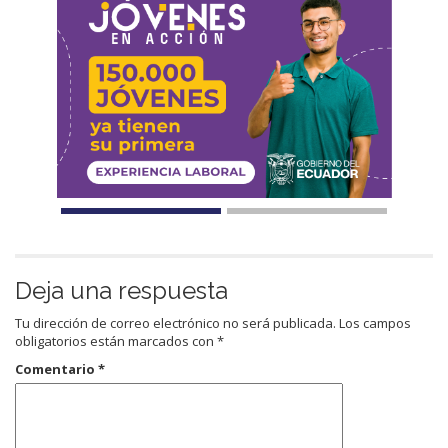
Deja una respuesta
Tu dirección de correo electrónico no será publicada.
Los campos
obligatorios están marcados con
*
Comentario
*