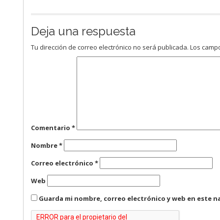
Deja una respuesta
Tu dirección de correo electrónico no será publicada.
Los campo
Comentario
*
Nombre
*
Correo electrónico
*
Web
Guarda mi nombre, correo electrónico y web en este n