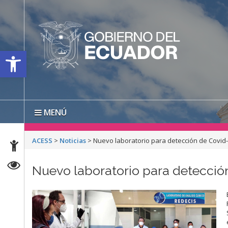
Open toolbar
MENÚ
ACESS
>
Noticias
>
Nuevo laboratorio para detección de Covid-
Nuevo laboratorio para detecció