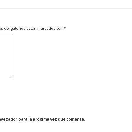
s obligatorios están marcados con
*
avegador para la próxima vez que comente.