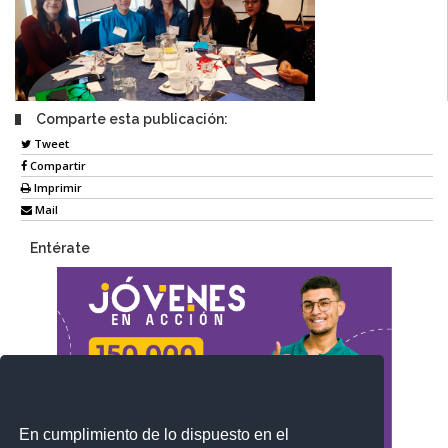
Comparte esta publicación:
Tweet
Compartir
Imprimir
Mail
Entérate
En cumplimiento de lo dispuesto en el