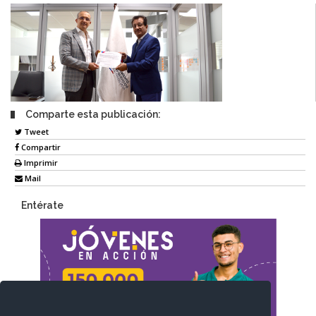
Comparte esta publicación:
Tweet
Compartir
Imprimir
Mail
Entérate