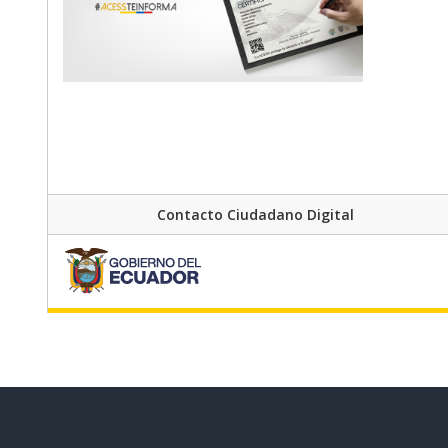
Contacto Ciudadano Digital