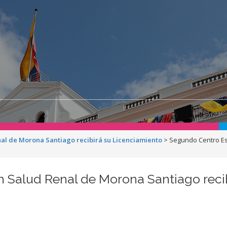
nal de Morona Santiago recibirá su Licenciamiento
>
Segundo Centro Es
 Salud Renal de Morona Santiago reci