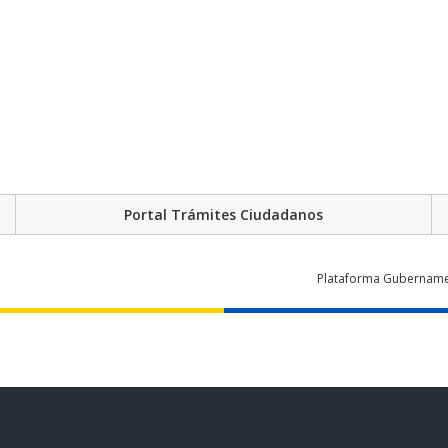
Portal Trámites Ciudadanos
Plataforma Gubernament