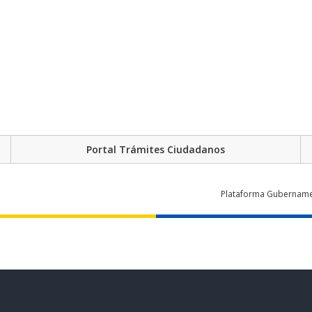
Portal Trámites Ciudadanos
Plataforma Gubernament