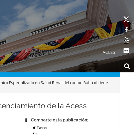
ACESS
entro Especializado en Salud Renal del cantón Baba obtiene
icenciamiento de la Acess
Comparte esta publicación:
Tweet