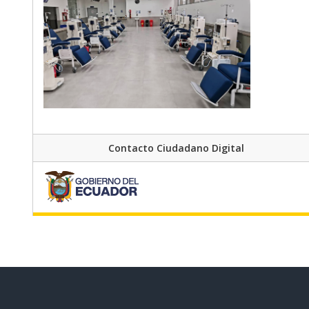
Contacto Ciudadano Digital