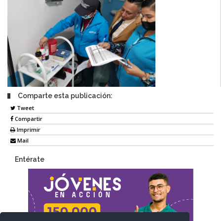
Comparte esta publicación:
Tweet
Compartir
Imprimir
Mail
Entérate