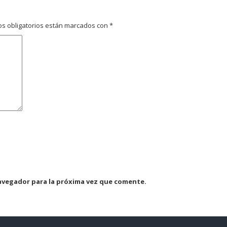
s obligatorios están marcados con
*
avegador para la próxima vez que comente.