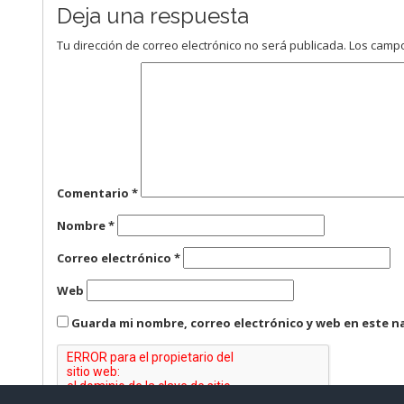
Deja una respuesta
Tu dirección de correo electrónico no será publicada.
Los campo
Comentario
*
Nombre
*
Correo electrónico
*
Web
Guarda mi nombre, correo electrónico y web en este n