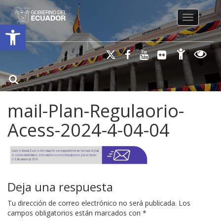
Toggle na
Open toolbar
mail-Plan-Regulaorio-
Acess-2024-4-04-04
Deja una respuesta
Tu dirección de correo electrónico no será publicada.
Los
campos obligatorios están marcados con
*