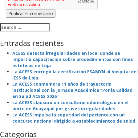
Search for:
Entradas recientes
ACESS detecta irregularidades en local donde se
impartía capacitación sobre procedimientos con fines
estéticos en Loja
La ACESS entregó la certificación ESAMYN al hospital del
IESS de Loja.
La ACESS conmemora 11 años de trayectoria
institucional con la Jornada Académica “Por la Calidad
en Salud ACESS 2026”
La ACESS clausuró un consultorio odontológico en el
norte de Guayaquil por graves irregularidades
La ACESS impulsa la seguridad del paciente con un
concurso nacional dirigido a establecimientos de salud
Categorías