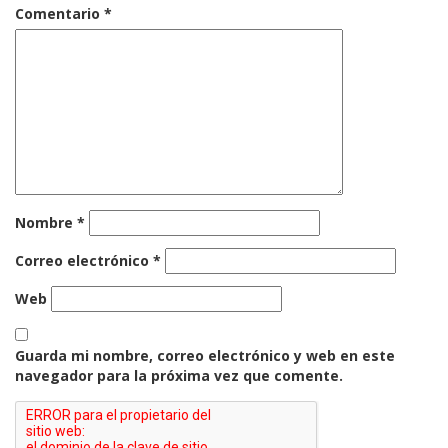
Comentario
*
Nombre
*
Correo electrónico
*
Web
Guarda mi nombre, correo electrónico y web en este
navegador para la próxima vez que comente.