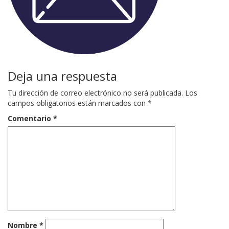
Deja una respuesta
Tu dirección de correo electrónico no será publicada.
Los
campos obligatorios están marcados con
*
Comentario
*
Nombre
*