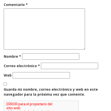
Comentario
*
Nombre
*
Correo electrónico
*
Web
Guarda mi nombre, correo electrónico y web en este
navegador para la próxima vez que comente.