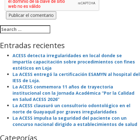
Search for:
Entradas recientes
ACESS detecta irregularidades en local donde se
impartía capacitación sobre procedimientos con fines
estéticos en Loja
La ACESS entregó la certificación ESAMYN al hospital del
IESS de Loja.
La ACESS conmemora 11 años de trayectoria
institucional con la Jornada Académica “Por la Calidad
en Salud ACESS 2026”
La ACESS clausuró un consultorio odontológico en el
norte de Guayaquil por graves irregularidades
La ACESS impulsa la seguridad del paciente con un
concurso nacional dirigido a establecimientos de salud
Categorías