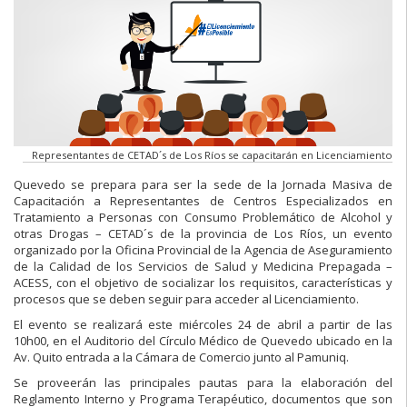
Representantes de CETAD´s de Los Ríos se capacitarán en Licenciamiento
Quevedo se prepara para ser la sede de la Jornada Masiva de
Capacitación a Representantes de Centros Especializados en
Tratamiento a Personas con Consumo Problemático de Alcohol y
otras Drogas – CETAD´s de la provincia de Los Ríos, un evento
organizado por la Oficina Provincial de la Agencia de Aseguramiento
de la Calidad de los Servicios de Salud y Medicina Prepagada –
ACESS, con el objetivo de socializar los requisitos, características y
procesos que se deben seguir para acceder al Licenciamiento.
El evento se realizará este miércoles 24 de abril a partir de las
10h00, en el Auditorio del Círculo Médico de Quevedo ubicado en la
Av. Quito entrada a la Cámara de Comercio junto al Pamuniq.
Se proveerán las principales pautas para la elaboración del
Reglamento Interno y Programa Terapéutico, documentos que son