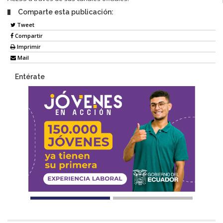
Comparte esta publicación:
Tweet
Compartir
Imprimir
Mail
Entérate