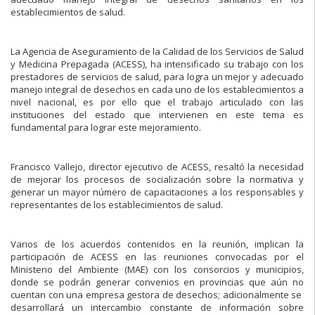
establecimientos de salud.
La Agencia de Aseguramiento de la Calidad de los Servicios de Salud
y Medicina Prepagada (ACESS), ha intensificado su trabajo con los
prestadores de servicios de salud, para logra un mejor y adecuado
manejo integral de desechos en cada uno de los establecimientos a
nivel nacional, es por ello que el trabajo articulado con las
instituciones del estado que intervienen en este tema es
fundamental para lograr este mejoramiento.
Francisco Vallejo, director ejecutivo de ACESS, resaltó la necesidad
de mejorar los procesos de socialización sobre la normativa y
generar un mayor número de capacitaciones a los responsables y
representantes de los establecimientos de salud.
Varios de los acuerdos contenidos en la reunión, implican la
participación de ACESS en las reuniones convocadas por el
Ministerio del Ambiente (MAE) con los consorcios y municipios,
donde se podrán generar convenios en provincias que aún no
cuentan con una empresa gestora de desechos; adicionalmente se
desarrollará un intercambio constante de información sobre