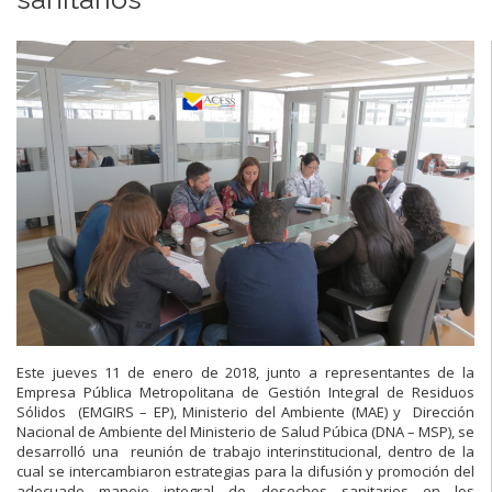
Este jueves 11 de enero de 2018, junto a representantes de la
Empresa Pública Metropolitana de Gestión Integral de Residuos
Sólidos (EMGIRS – EP), Ministerio del Ambiente (MAE) y Dirección
Nacional de Ambiente del Ministerio de Salud Púbica (DNA – MSP), se
desarrolló una reunión de trabajo interinstitucional, dentro de la
cual se intercambiaron estrategias para la difusión y promoción del
adecuado manejo integral de desechos sanitarios en los