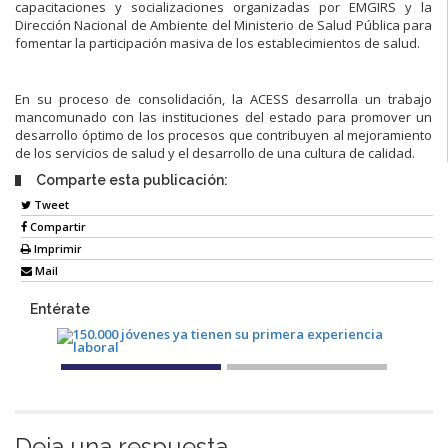
capacitaciones y socializaciones organizadas por EMGIRS y la
Dirección Nacional de Ambiente del Ministerio de Salud Pública para
fomentar la participación masiva de los establecimientos de salud.
En su proceso de consolidación, la ACESS desarrolla un trabajo
mancomunado con las instituciones del estado para promover un
desarrollo óptimo de los procesos que contribuyen al mejoramiento
de los servicios de salud y el desarrollo de una cultura de calidad.
Comparte esta publicación:
Tweet
Compartir
Imprimir
Mail
Entérate
Deja una respuesta