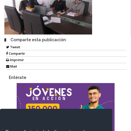
Comparte esta publicación:
Tweet
Compartir
Imprimir
Mail
Entérate