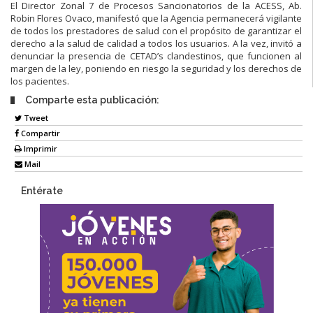
El Director Zonal 7 de Procesos Sancionatorios de la ACESS, Ab.
Robin Flores Ovaco, manifestó que la Agencia permanecerá vigilante
de todos los prestadores de salud con el propósito de garantizar el
derecho a la salud de calidad a todos los usuarios. A la vez, invitó a
denunciar la presencia de CETAD’s clandestinos, que funcionen al
margen de la ley, poniendo en riesgo la seguridad y los derechos de
los pacientes.
Comparte esta publicación:
Tweet
Compartir
Imprimir
Mail
Entérate