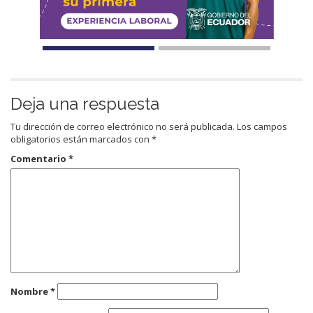
Deja una respuesta
Tu dirección de correo electrónico no será publicada.
Los campos
obligatorios están marcados con
*
Comentario
*
Nombre
*