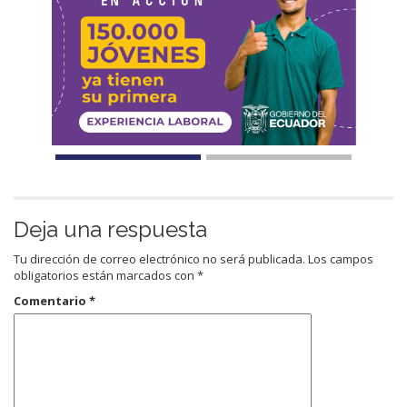
Deja una respuesta
Tu dirección de correo electrónico no será publicada.
Los campos
obligatorios están marcados con
*
Comentario
*