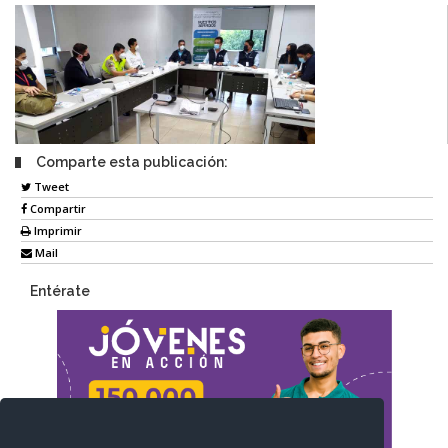
Comparte esta publicación:
Tweet
Compartir
Imprimir
Mail
Entérate