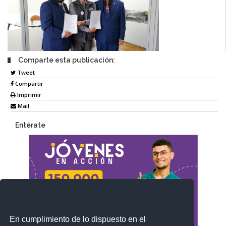
Comparte esta publicación:
Tweet
Compartir
Imprimir
Mail
Entérate
En cumplimiento de lo dispuesto en el