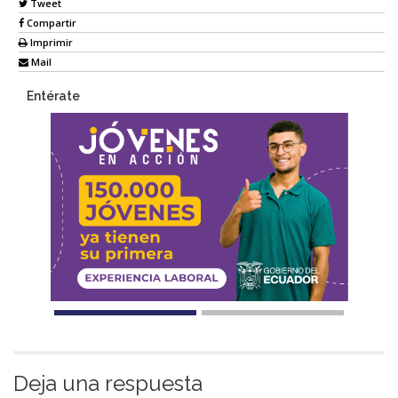
Tweet
Compartir
Imprimir
Mail
Entérate
Deja una respuesta