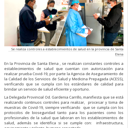
Se realiza controles a establecimientos de salud en la provincia de Santa
Elena
En la Provincia de Santa Elena , se realizan constantes controles a
establecimientos de salud que cuentan con autorización para
realizar prueba Covid-19, por parte la Agencia de Aseguramiento de
la Calidad de los Servicios de Salud y Medicina Prepagada (ACESS),
verificando que se cumpla con los estándares de calidad para
brindar un servicio de salud eficiente y oportuno.
La Delegada Provincial Od. Gardenia Carrillo, manifiesta que se está
realizando continuos controles para realizar, procesar y toma de
muestras de Covid-19, siempre verificando que se cumpla con los
protocolos de bioseguridad tanto para los pacientes como los
profesionales de la salud que laboran en los establecimientos de
salud, además se identifica si se cumple con: infraestructura,
equipamiento y talento humano capacitado.