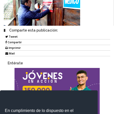
Comparte esta publicación:
Tweet
Compartir
Imprimir
Mail
Entérate
En cumplimiento de lo dispuesto en el