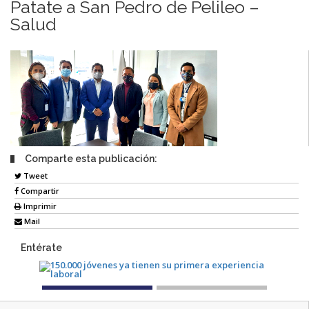
Patate a San Pedro de Pelileo –
Salud
Comparte esta publicación:
Tweet
Compartir
Imprimir
Mail
Entérate