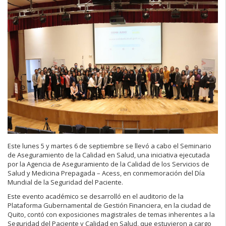
Este lunes 5 y martes 6 de septiembre se llevó a cabo el Seminario
de Aseguramiento de la Calidad en Salud, una iniciativa ejecutada
por la Agencia de Aseguramiento de la Calidad de los Servicios de
Salud y Medicina Prepagada – Acess, en conmemoración del Día
Mundial de la Seguridad del Paciente.
Este evento académico se desarrolló en el auditorio de la
Plataforma Gubernamental de Gestión Financiera, en la ciudad de
Quito, contó con exposiciones magistrales de temas inherentes a la
Seguridad del Paciente y Calidad en Salud, que estuvieron a cargo