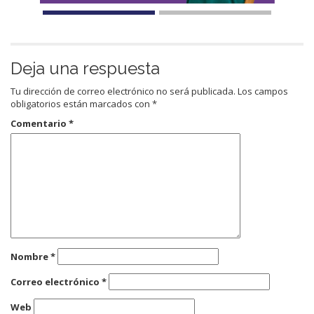
Deja una respuesta
Tu dirección de correo electrónico no será publicada.
Los campos
obligatorios están marcados con
*
Comentario
*
Nombre
*
Correo electrónico
*
Web