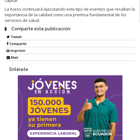
capital.
La Acess continuará ejecutando este tipo de eventos que resaltan la
importancia de la calidad como una premisa fundamental de los
servicios de salud.
Comparte esta publicación:
Tweet
Compartir
Imprimir
Mail
Entérate