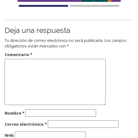
Deja una respuesta
Tu dirección de correo electrónico no será publicada.
Los campos
obligatorios están marcados con
*
Comentario
*
Nombre
*
Correo electrónico
*
Web