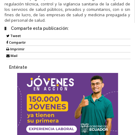
regulación técnica, control y la vigilancia sanitaria de la calidad de
los servicios de salud públicos, privados y comunitarios, con o sin
fines de lucro, de las empresas de salud y medicina prepagada y
del personal de salud.
Comparte esta publicación:
Tweet
Compartir
Imprimir
Mail
Entérate