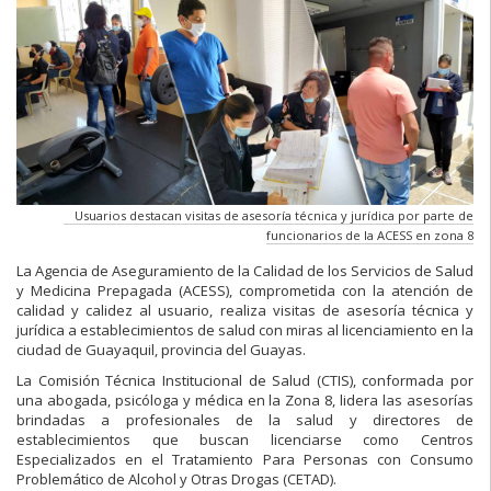
Usuarios destacan visitas de asesoría técnica y jurídica por parte de
funcionarios de la ACESS en zona 8
La Agencia de Aseguramiento de la Calidad de los Servicios de Salud
y Medicina Prepagada (ACESS), comprometida con la atención de
calidad y calidez al usuario, realiza visitas de asesoría técnica y
jurídica a establecimientos de salud con miras al licenciamiento en la
ciudad de Guayaquil, provincia del Guayas.
La Comisión Técnica Institucional de Salud (CTIS), conformada por
una abogada, psicóloga y médica en la Zona 8, lidera las asesorías
brindadas a profesionales de la salud y directores de
establecimientos que buscan licenciarse como Centros
Especializados en el Tratamiento Para Personas con Consumo
Problemático de Alcohol y Otras Drogas (CETAD).