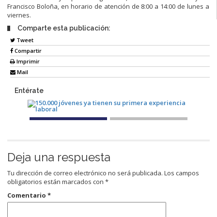
Francisco Boloña, en horario de atención de 8:00 a 14:00 de lunes a
viernes.
Comparte esta publicación:
Tweet
Compartir
Imprimir
Mail
Entérate
Deja una respuesta
Tu dirección de correo electrónico no será publicada.
Los campos
obligatorios están marcados con
*
Comentario
*