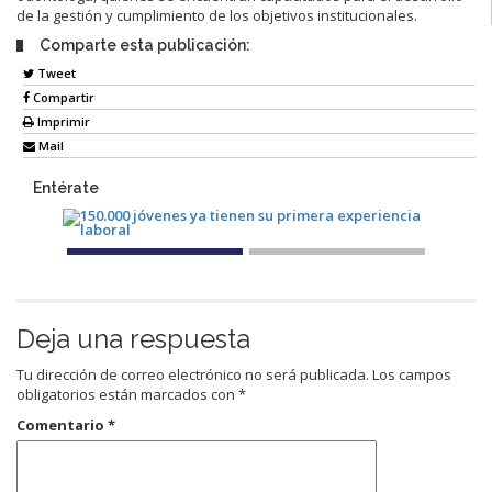
de la gestión y cumplimiento de los objetivos institucionales.
Comparte esta publicación:
Tweet
Compartir
Imprimir
Mail
Entérate
Deja una respuesta
Tu dirección de correo electrónico no será publicada.
Los campos
obligatorios están marcados con
*
Comentario
*