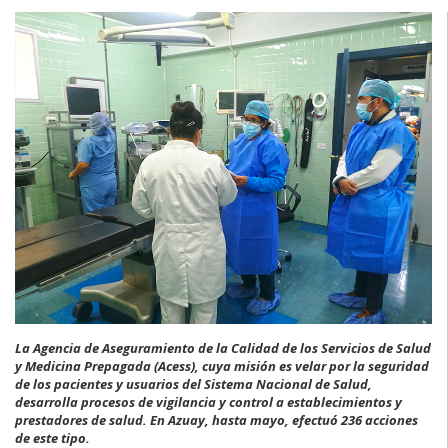
La Agencia de Aseguramiento de la Calidad de los Servicios de Salud
y Medicina Prepagada (Acess), cuya misión es velar por la seguridad
de los pacientes y usuarios del Sistema Nacional de Salud,
desarrolla procesos de vigilancia y control a establecimientos y
prestadores de salud. En Azuay, hasta mayo, efectuó 236 acciones
de este tipo.