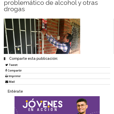
problemático de alcohol y otras
drogas
Comparte esta publicación:
Tweet
Compartir
Imprimir
Mail
Entérate