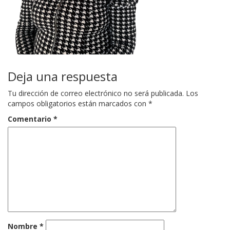
Deja una respuesta
Tu dirección de correo electrónico no será publicada.
Los
campos obligatorios están marcados con
*
Comentario
*
Nombre
*