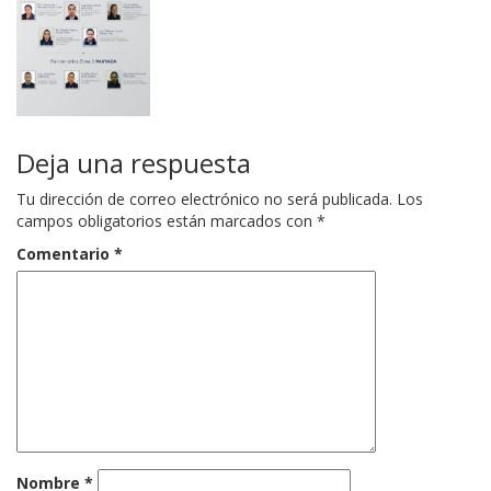
Deja una respuesta
Tu dirección de correo electrónico no será publicada.
Los
campos obligatorios están marcados con
*
Comentario
*
Nombre
*