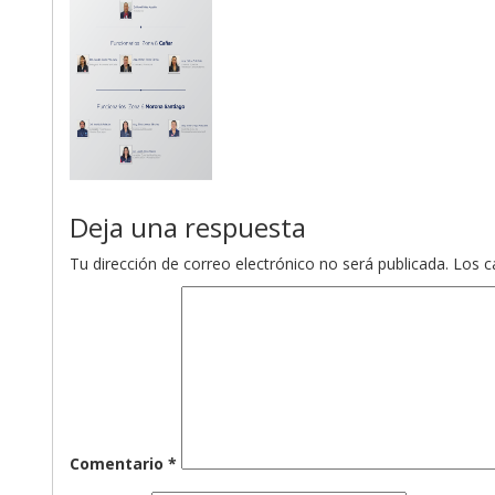
Deja una respuesta
Tu dirección de correo electrónico no será publicada.
Los c
Comentario
*