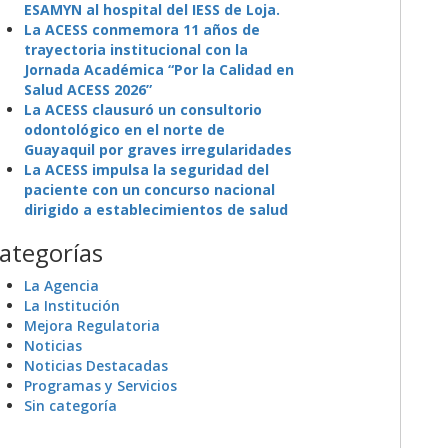
ESAMYN al hospital del IESS de Loja.
La ACESS conmemora 11 años de
trayectoria institucional con la
Jornada Académica “Por la Calidad en
Salud ACESS 2026”
La ACESS clausuró un consultorio
odontológico en el norte de
Guayaquil por graves irregularidades
La ACESS impulsa la seguridad del
paciente con un concurso nacional
dirigido a establecimientos de salud
ategorías
La Agencia
La Institución
Mejora Regulatoria
Noticias
Noticias Destacadas
Programas y Servicios
Sin categoría