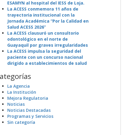
ESAMYN al hospital del IESS de Loja.
La ACESS conmemora 11 años de
trayectoria institucional con la
Jornada Académica “Por la Calidad en
Salud ACESS 2026”
La ACESS clausuró un consultorio
odontológico en el norte de
Guayaquil por graves irregularidades
La ACESS impulsa la seguridad del
paciente con un concurso nacional
dirigido a establecimientos de salud
ategorías
La Agencia
La Institución
Mejora Regulatoria
Noticias
Noticias Destacadas
Programas y Servicios
Sin categoría