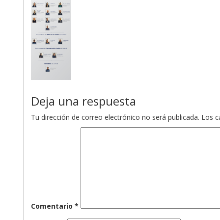
Deja una respuesta
Tu dirección de correo electrónico no será publicada.
Los c
Comentario
*