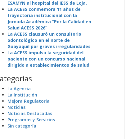
ESAMYN al hospital del IESS de Loja.
La ACESS conmemora 11 años de
trayectoria institucional con la
Jornada Académica “Por la Calidad en
Salud ACESS 2026”
La ACESS clausuró un consultorio
odontológico en el norte de
Guayaquil por graves irregularidades
La ACESS impulsa la seguridad del
paciente con un concurso nacional
dirigido a establecimientos de salud
ategorías
La Agencia
La Institución
Mejora Regulatoria
Noticias
Noticias Destacadas
Programas y Servicios
Sin categoría