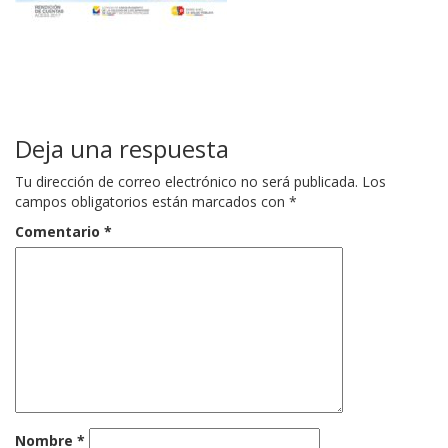
Deja una respuesta
Tu dirección de correo electrónico no será publicada.
Los
campos obligatorios están marcados con
*
Comentario
*
Nombre
*