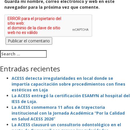
Guarda mi nombre, correo electrónico y web en este
navegador para la próxima vez que comente.
Search for:
Entradas recientes
ACESS detecta irregularidades en local donde se
impartía capacitación sobre procedimientos con fines
estéticos en Loja
La ACESS entregó la certificación ESAMYN al hospital del
IESS de Loja.
La ACESS conmemora 11 años de trayectoria
institucional con la Jornada Académica “Por la Calidad
en Salud ACESS 2026”
La ACESS clausuró un consultorio odontológico en el