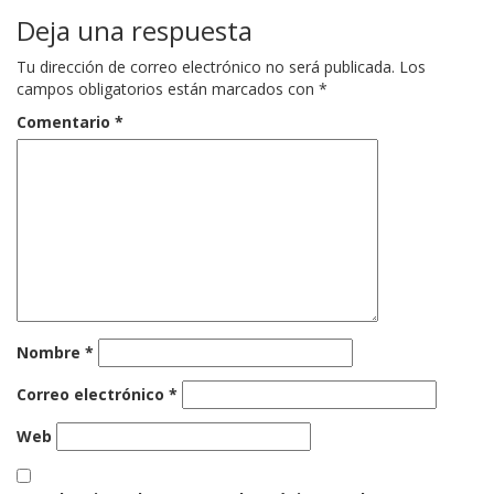
Deja una respuesta
Tu dirección de correo electrónico no será publicada.
Los
campos obligatorios están marcados con
*
Comentario
*
Nombre
*
Correo electrónico
*
Web